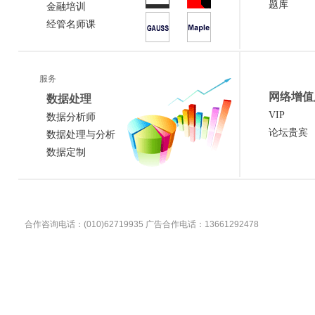
题库
金融培训
经管名师课
服务
网络增值
数据处理
VIP
数据分析师
论坛贵宾
数据处理与分析
数据定制
合作咨询电话：(010)62719935 广告合作电话：13661292478